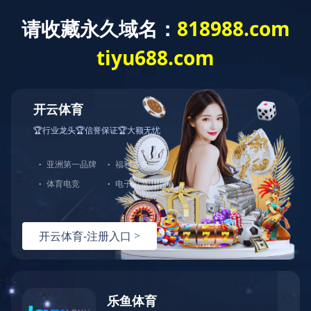
乐鱼·体育-乐鱼(中国)一站式服务官方网站
产品中心
乐鱼·
体育-乐鱼(中国)一站式服务官方网站
驱动电机