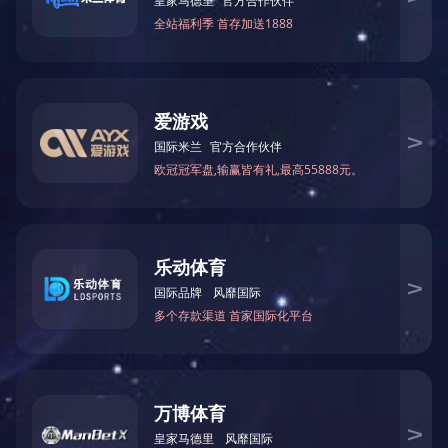
02
优点
性能稳定、小尺寸、舒适的操作体验
可调节可编程霍尔传感器，可定制
耐用性、适用性强，市场高度认可
相关产品