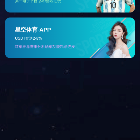
快速导航
关于我们
发展历史
项目案例
解决方案
联系我们
热门产品
通机动力类
发电机
乐鱼·体育-乐鱼(中国)一站式服务官方网站
锂电储能类
联系我们
电话: 023-65828790
地址: 重庆市高新区含谷镇高腾大道992号