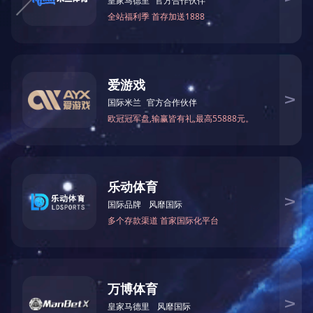
2.5kw驱动电机
查看更多