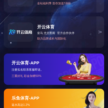
重庆瑜欣平瑞拥有工程、制造和销售能力。
成为卓越的智能控制系统解决方案供应商