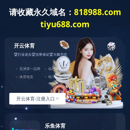
乐鱼·体育-乐鱼(中国)一站式服务官方网站
产品中心
通机
动力类
传感系统（机油传感器、报警器）