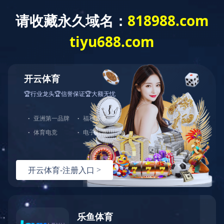
新闻中心
乐鱼·体育-乐鱼(中国)一站式服务官方网站
新闻中心
2017年度重庆市重大新产品九龙坡区26项产品入
选
记者从重庆市九龙坡区人民政府网获悉，近日，重庆市
经济和信息化委员会公布2017年度重庆市重大新产品名单，