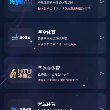
九龙坡区13家企业的26项新产品入选。按照我市出台的重大
新产品研发成本补助扶持政策，企业开发并经过评定的单项
重大新产品，最高可获得2000万元财政补贴。每年度单户企
业重大新产品财政补贴资金总额不超过5000万元。
据2017年度重庆市重大新产品公示名单显示，九龙坡区
重庆西南铝精密加工有限责任公司、重庆瑞琦塑胶管道有限
公司、重庆德科电子仪表有限公司、重庆东京散热器有限公
司、重庆隆鑫发动机有限公司、庆铃汽车股份有限公司、重
庆驰龙摩托车配件有限公司、重庆建设·雅马哈摩托车有限
公司、重庆中元生物技术有限公司、重庆翼虎动力机械有限
公司、乐鱼·体育-乐鱼(中国)一站式服务官方网站、重庆赛
力盟电机有限责任公司、重庆沃莱造机械有限公司的26项新
产品入选。