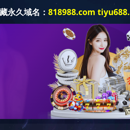
环保信息查询