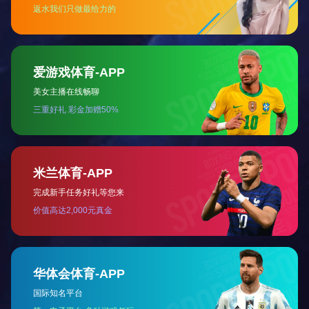
查看更多
查看更多
用于海的15F-01.03.04充
电线圈
查看更多