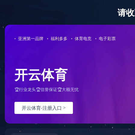
乐鱼·体育-乐鱼(中国)一站式服务官方网站
环保公示
乐鱼·
乐鱼·体育-乐鱼(中国)一站式服务官方网站
产品中
乐鱼