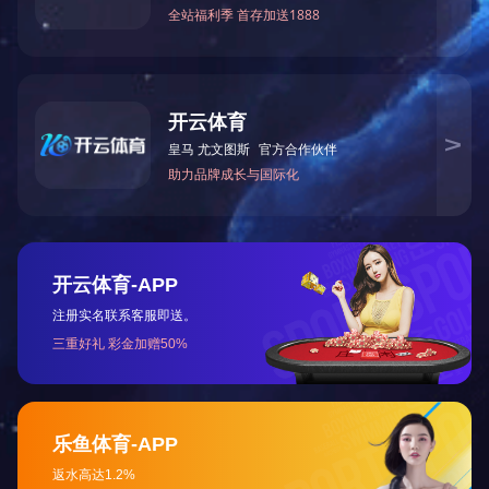
直流有刷系列-PRD01
查看更多