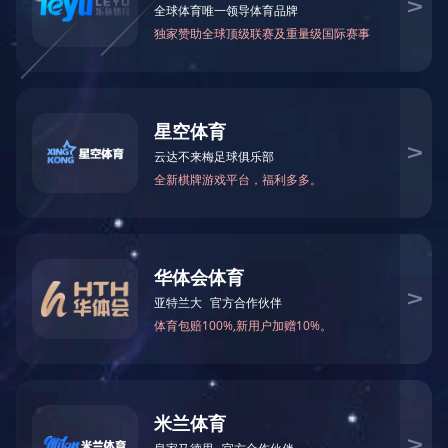
物联网模块
产品特点