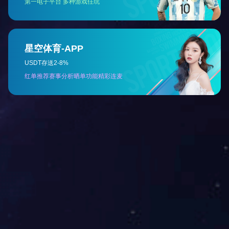
研发
技术领先从来都不是一句空话，而是厚积薄发。
重庆瑜欣平瑞拥有工程、制造和销售能力。
成为卓越的智能控制系统解决方案供应商