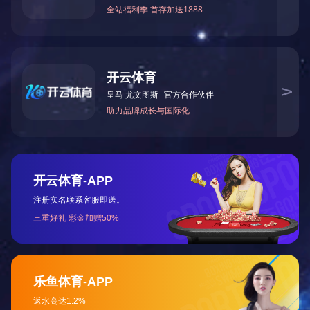
SPP团队
解决客户的不快乐是我们的快乐。
测试
只能千锤百炼才能无惧山长水远。