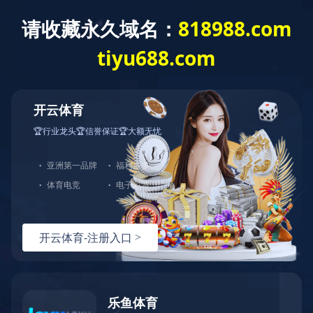
企业文化
乐鱼·体育-乐鱼(中国)一站式服务官方网站
企业文化
愿景