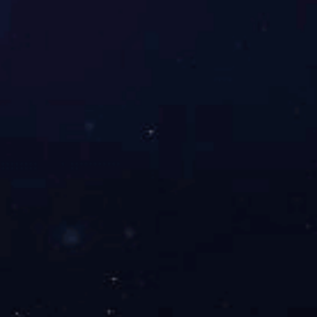
快速导航
关于我们
发展历史
项目案例
解决方案
联系我们
热门产品
通机动力类
发电机
乐鱼·体育-乐鱼(中国)一站式服务官方网站
锂电储能类
联系我们
电话: 023-65828790