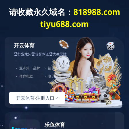
乐鱼·体育-乐鱼(中国)一站式服务官方网站
产品中心
发电
机
逆变器