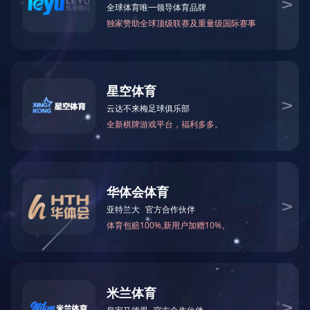
逆变器
产品特点
相关产品