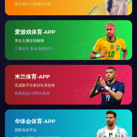
快速导航
关于我们
发展历史
项目案例
解决方案
联系我们
热门产品
通机动力类
发电机
乐鱼·体育-乐鱼(中国)一站式服务官方网站
锂电储能类
联系我们
电话: 023-65828790
地址: 重庆市高新区含谷镇高腾大道992号