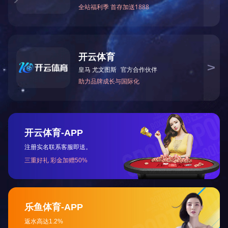
重庆瑜欣平瑞拥有工程、制造和销售能力。
成为卓越的智能控制系统解决方案供应商