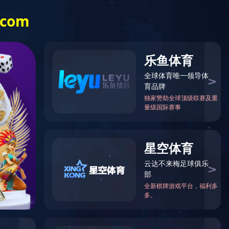
ESG
联系我们
投资者关系