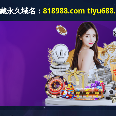
关于我们
研发能力
制造能力
产品中心
解决方案
一氧化碳报警器
心
发电机
一氧化碳报警器
氧化碳报警器