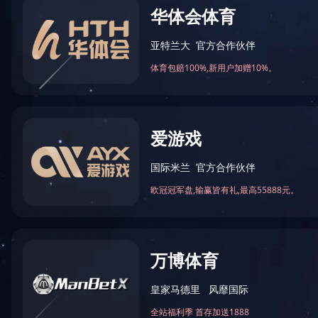
产品分类
磁电机
逆变器
显示模块
一氧化碳报警器
物联网模块