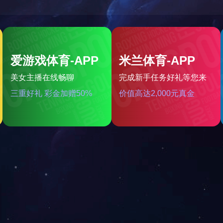
重庆瑜欣平瑞拥有工程、制造和销售能力。
快速导航
热门产品
于我们
通机动力类