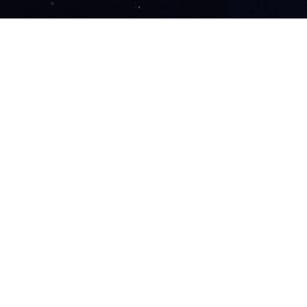
刀盘电机-用于电动零回转割
草车和拖拉机
1.8kw-3.5kw 48v/72v刀盘电机
产品应用于电动手扶式割草机、电动零
F9.
回转割草车和骑乘式拖拉机等
深耕行业近30年，我们与行业的知名客
查看更多
户长期合作，如Husqvarna 、
Greenworks、Ryobi、TTI、Alamo
Group、Briggs&Stratton和Generac。