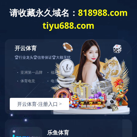
乐鱼·体育-乐鱼(中国)一站式服务官方网站
产品中心
通机
动力类
点火系统（点火器、触发器、飞轮）