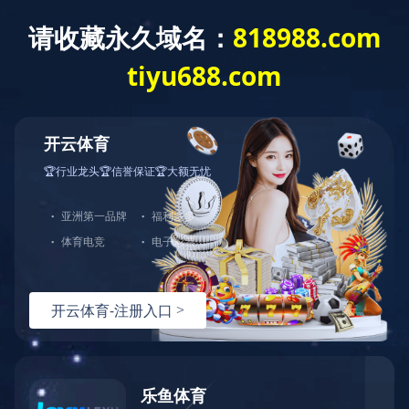
乐鱼·体育-乐鱼(中国)一站式服务官方网站
产品中心
通机
动力类
点火系统（点火器、触发器、飞轮）