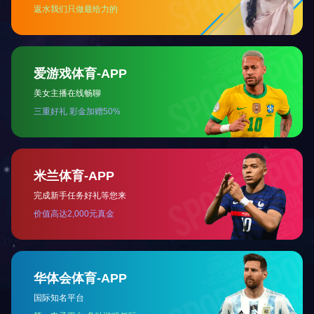
成为卓越的智能控制系统解决方案供应商
快速导航
关于我们
发展历史
项目案例
解决方案
联系我们
热门产品
通机动力类
发电机
乐鱼·体育-乐鱼(中国)一站式服务官方网站