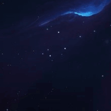
794360调压器用于Briggs &
T8
Stratton
查看更多