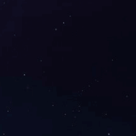
感）-
590781点火线圈用于Briggs &
Stratton
查看更多