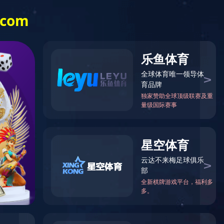
ESG
联系我们
投资者关系
向总成