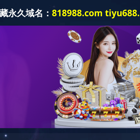
关于我们
研发能力
制造能力
产品中心
解决方案
心
乐鱼·体育-乐鱼(中国)一站式服务官方网站
驱动总成
400w转