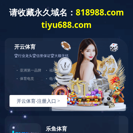
乐鱼·体育-乐鱼(中国)一站式服务官方网站
产品中心
通机
动力类
点火系统（点火器、触发器、飞轮）