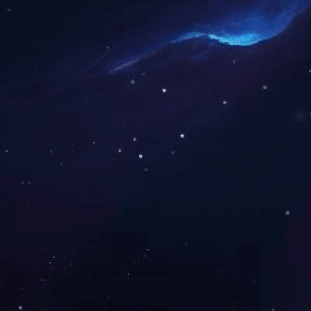
3.5F-01.03.05充电线圈
GX67
查看更多