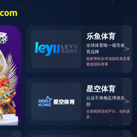
ESG
联系我们
投资者关系
动电机