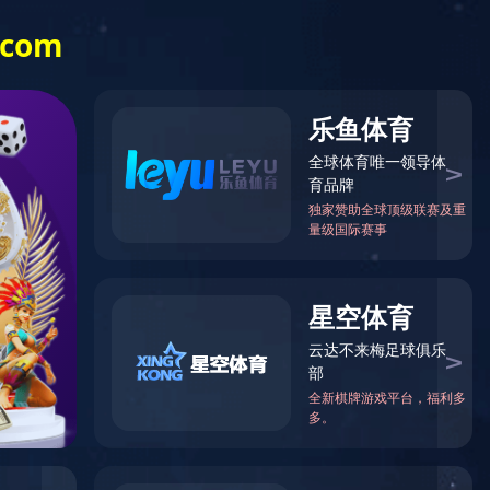
ESG
联系我们
投资者关系