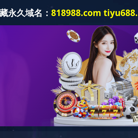
关于我们
研发能力
制造能力
产品中心
解决方案
心
通机动力类
舷外机配件