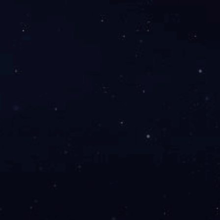
联系我们
电话: 023-65828790
地址: 重庆市高新区含谷镇高腾大道992号
邮箱: maoyi@cqyx.com.cn