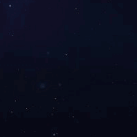
重庆瑜欣平瑞拥有工程、制造和销售能力。
快速导航
热门产品
于我们
通机动力类
展历史
发电机
目案例
乐鱼·体育-乐鱼(中国)一站式服务官方网站
决方案
锂电储能类
系我们