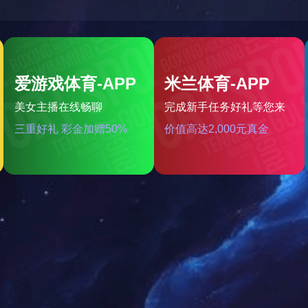
产品特点
相关产品