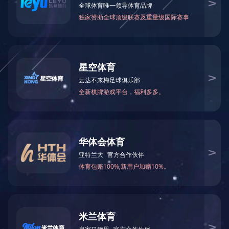
直流有刷系列-PRD0C
产品特点
相关产品