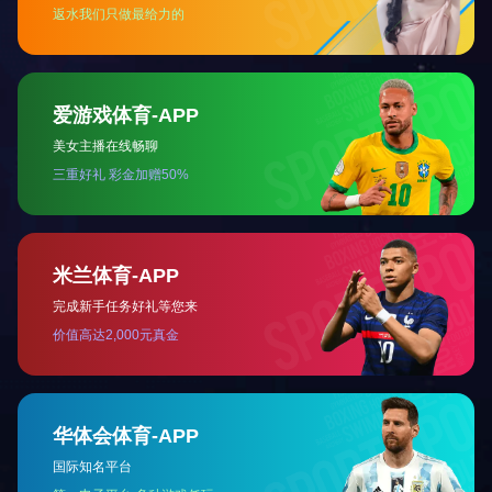
快速导航
关于我们
发展历史
项目案例
解决方案
联系我们
热门产品
通机动力类
发电机
乐鱼·体育-乐鱼(中国)一站式服务官方网站
锂电储能类
联系我们
电话: 023-65828790
地址: 重庆市高新区含谷镇高腾大道992号