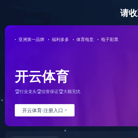
乐鱼·体育-乐鱼(中国)一站式服务官方网
乐鱼·体育-乐鱼(中国)一站式服务官方网站
产品中