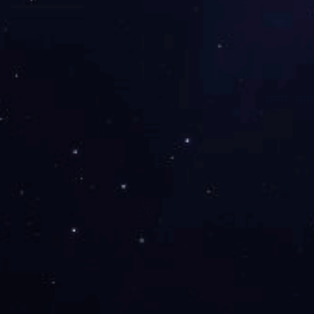
成为卓越的智能控制系统解决方案供应商
关
发
项
解
联