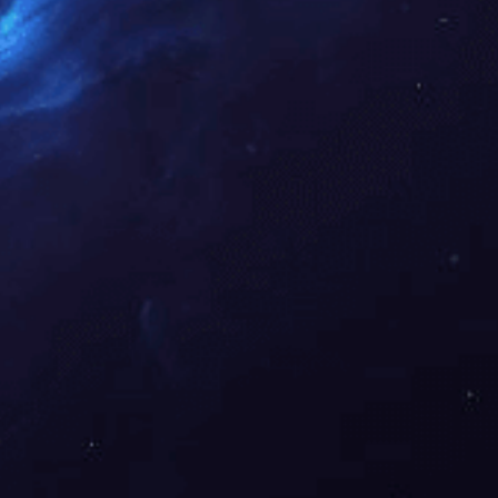
电锯和其他交流/直流电源设备。