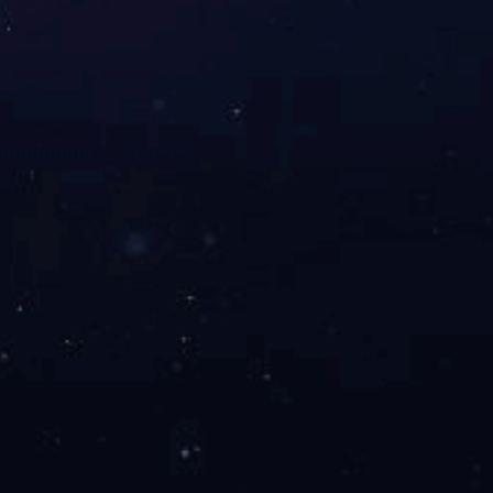
重庆瑜欣平瑞拥有工程、制造和销售能力。
快速导航
热门产品
于我们
通机动力类
展历史
发电机
目案例
乐鱼·体育-乐鱼(中国)一站式服务官方网站
决方案
锂电储能类
系我们