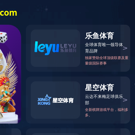
ESG
联系我们
投资者关系
环保公示
列-PRD03