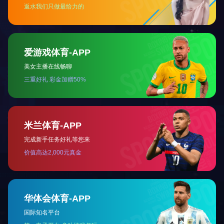
快速导航
关于我们
发展历史
项目案例
解决方案
联系我们
热门产品
通机动力类
发电机
乐鱼·体育-乐鱼(中国)一站式服务官方网站
锂电储能类
联系我们
电话: 023-65828790
地址: 重庆市高新区含谷镇高腾大道992号