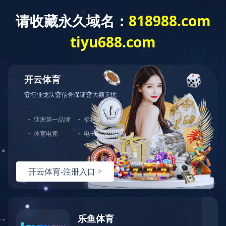
乐鱼·体育-乐鱼(中国)一站式服务官方网站
产品中心
乐鱼
·体育-乐鱼(中国)一站式服务官方网站
控制器