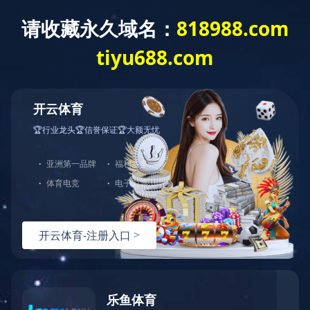
乐鱼·体育-乐鱼(中国)一站式服务官方网站
产品中心
乐鱼·
体育-乐鱼(中国)一站式服务官方网站
控制器