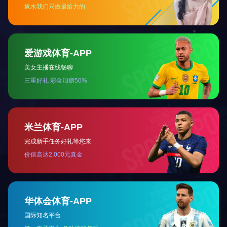
快速导航
关于我们
发展历史
项目案例
解决方案
联系我们
热门产品
通机动力类
发电机
乐鱼·体育-乐鱼(中国)一站式服务官方网站
锂电储能类
联系我们
电话: 023-65828790
地址: 重庆市高新区含谷镇高腾大道992号